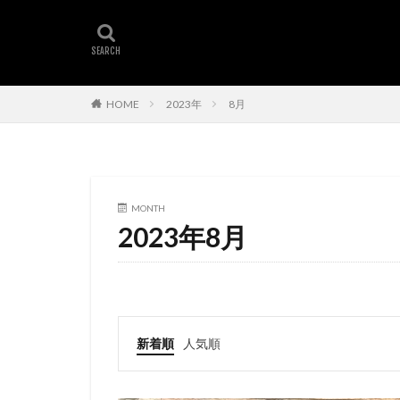
HOME
2023年
8月
MONTH
2023年8月
新着順
人気順