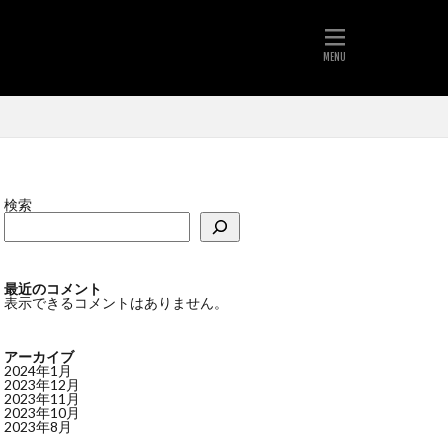
検索
最近のコメント
表示できるコメントはありません。
アーカイブ
2024年1月
2023年12月
2023年11月
2023年10月
2023年8月