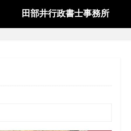
田部井行政書士事務所
検索