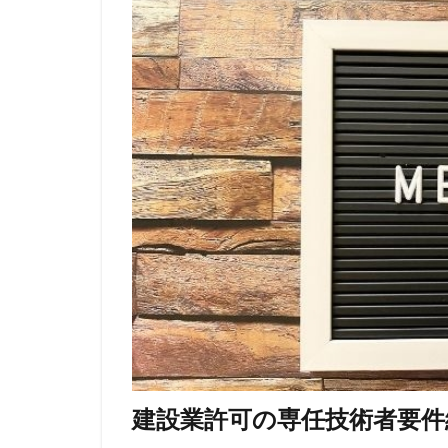
建設業許可の専任技術者要件