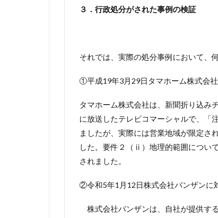
３．行政処分がされた事例の検証
それでは、実際の処分事例において、
①平成19年3月29日タマホーム株式会
タマホーム株式会社は、新聞折り込みチラ
に放送したテレビコマーシャルで、「注
ましたが、実際には営業地域が限定さ
した。要件２（ⅱ）地理的範囲につい
されました。
②令和5年1月12日株式会社バンザンに
株式会社バンザンは、自社が提供する