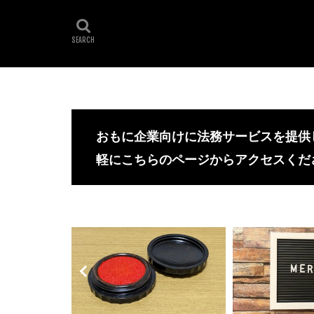
おもに企業向けに法務サービスを提供
軽にこちらのページからアクセスくだ