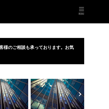
客様のご相談も承っております。お気