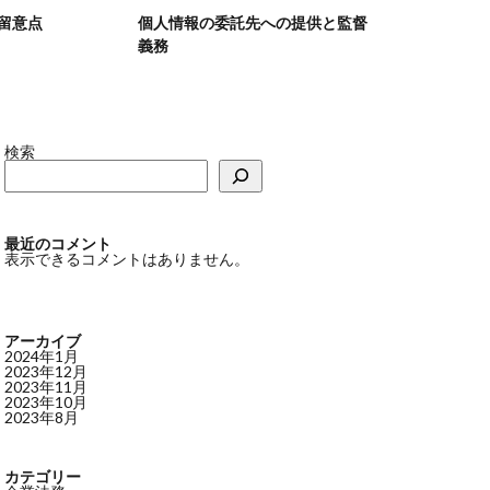
個人情報の委託先への提供と監督
時効の援用
義務
検索
最近のコメント
表示できるコメントはありません。
アーカイブ
2024年1月
2023年12月
2023年11月
2023年10月
2023年8月
カテゴリー