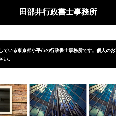
田部井行政書士事務所
検索
している東京都小平市の行政書士事務所です。個人のお
さい。