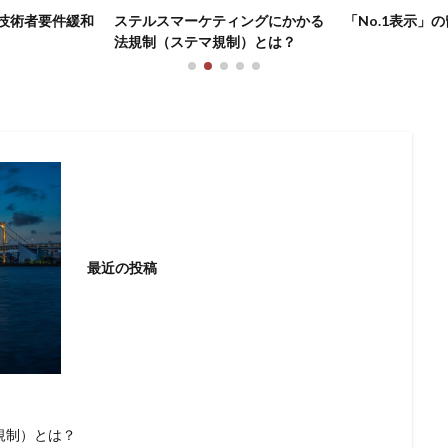
緩和
ステルスマーケティングにかかる
「No.1表示」の留意点
法規制（ステマ規制）とは？
最近の投稿
規制）とは？