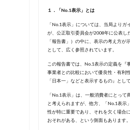
１．「No.1表示」とは
「No.1表示」については、当局より
が、公正取引委員会が2008年に公表し
「報告書」）の中に、表示の考え方が
として、広く参照されています。
この報告書では、No.1表示の定義を
事業者との比較において優良性・有利性
「日本一」などと表示するもの』として
「No.1表示」は、一般消費者にとっ
と考えられますが、他方、「No.1表
性が特に重要であり、それを欠く場合
おそれがある、という側面もあります。