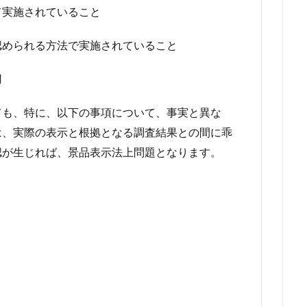
て実施されていること
認められる方法で実施されていること
用
も、特に、以下の事項について、事実と異な
は、実際の表示と根拠となる調査結果との間に乖
認が生じれば、景品表示法上問題となります。