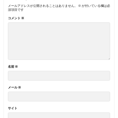
メールアドレスが公開されることはありません。
※
が付いている欄は必
須項目です
コメント
※
名前
※
メール
※
サイト