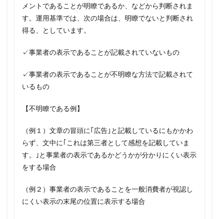
メントであることが明瞭であるか、などから判断されま
す。運用基準では、次の場合は、明瞭でないと判断され
得る、としています。
✓事業者の表示であることが記載されていないもの
✓事業者の表示であることが不明瞭な方法で記載されて
いるもの
【不明瞭である例】
（例１）文章の冒頭に｢広告｣と記載しているにもかかわ
らず、文中に｢これは第三者として感想を記載していま
す。｣と事業者の表示であるかどうかが分かりにくい表示
をする場合
（例２）事業者の表示であることを一般消費者が視認し
にくい表示の末尾の位置に表示する場合