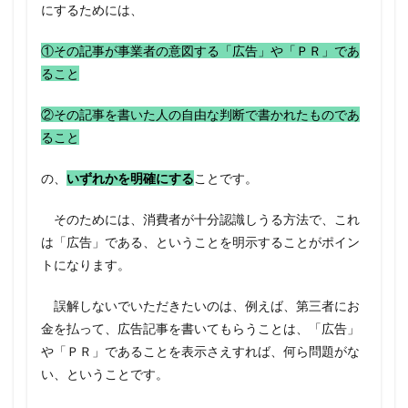
にするためには、
①その記事が事業者の意図する「広告」や「ＰＲ」であ
ること
②その記事を書いた人の自由な判断で書かれたものであ
ること
の、
いずれかを明確にする
ことです。
そのためには、消費者が十分認識しうる方法で、これ
は「広告」である、ということを明示することがポイン
トになります。
誤解しないでいただきたいのは、例えば、第三者にお
金を払って、広告記事を書いてもらうことは、「広告」
や「ＰＲ」であることを表示さえすれば、何ら問題がな
い、ということです。