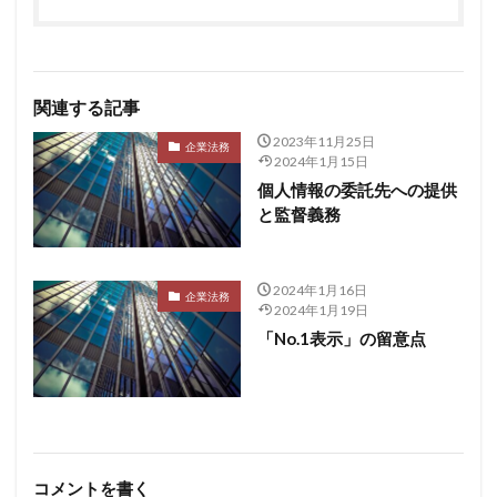
関連する記事
2023年11月25日
企業法務
2024年1月15日
個人情報の委託先への提供
と監督義務
2024年1月16日
企業法務
2024年1月19日
「No.1表示」の留意点
コメントを書く