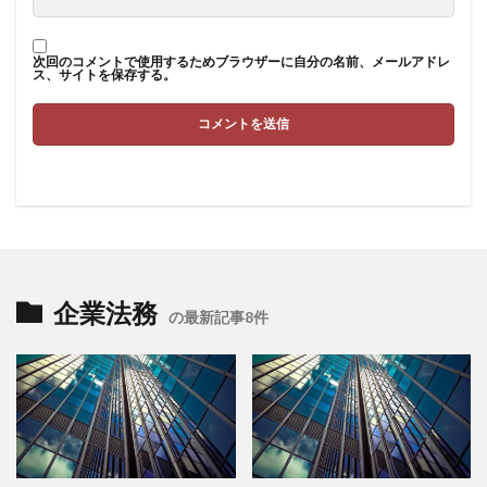
次回のコメントで使用するためブラウザーに自分の名前、メールアドレ
ス、サイトを保存する。
企業法務
の最新記事8件