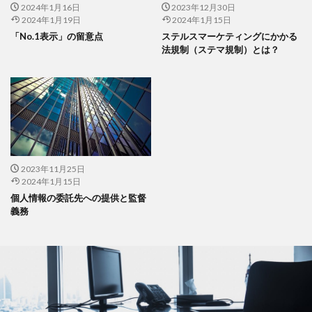
2024年1月16日
2023年12月30日
2024年1月19日
2024年1月15日
「No.1表示」の留意点
ステルスマーケティングにかかる
法規制（ステマ規制）とは？
2023年11月25日
2024年1月15日
個人情報の委託先への提供と監督
義務