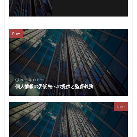
Prev
2023年11月25日
個人情報の委託先への提供と監督義務
Next