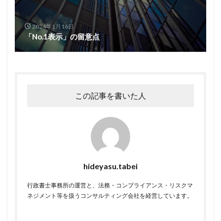
2024年1月16日
「No.1表示」の留意点
この記事を書いた人
hideyasu.tabei
行政書士事務所の運営と、法務・コンプライアンス・リスクマ
ネジメント等を扱うコンサルティング会社を経営しています。