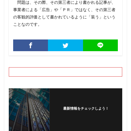
問題は、その際、その第三者により書かれる記事が、
事業者による「広告」や「ＰＲ」ではなく、その第三者
の客観的評価として書かれているように「装う」という
ことなのです。
最新情報をチェックしよう！