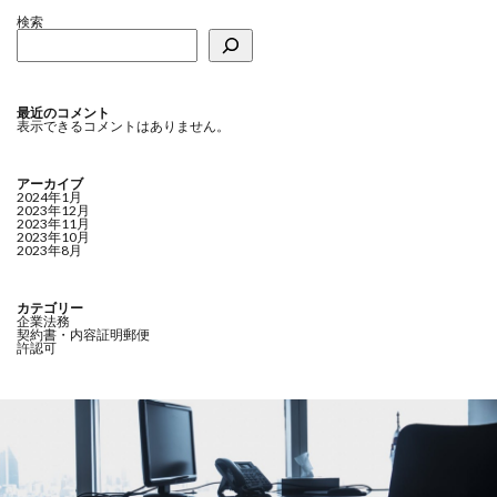
検索
最近のコメント
表示できるコメントはありません。
アーカイブ
2024年1月
2023年12月
2023年11月
2023年10月
2023年8月
カテゴリー
企業法務
契約書・内容証明郵便
許認可